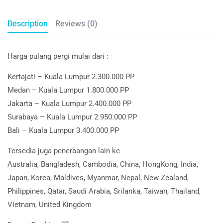
Description
Reviews (0)
Harga pulang pergi mulai dari :
Kertajati – Kuala Lumpur 2.300.000 PP
Medan – Kuala Lumpur 1.800.000 PP
Jakarta – Kuala Lumpur 2.400.000 PP
Surabaya – Kuala Lumpur 2.950.000 PP
Bali – Kuala Lumpur 3.400.000 PP
Tersedia juga penerbangan lain ke
Australia, Bangladesh, Cambodia, China, HongKong, India,
Japan, Korea, Maldives, Myanmar, Nepal, New Zealand,
Philippines, Qatar, Saudi Arabia, Srilanka, Taiwan, Thailand,
Vietnam, United Kingdom