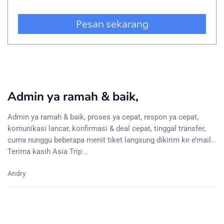
Admin ya ramah & baik,
Admin ya ramah & baik, proses ya cepat, respon ya cepat,
komunikasi lancar, konfirmasi & deal cepat, tinggal transfer,
cuma nunggu beberapa menit tiket langsung dikirim ke e’mail..
Terima kasih Asia Trip ..
Andry