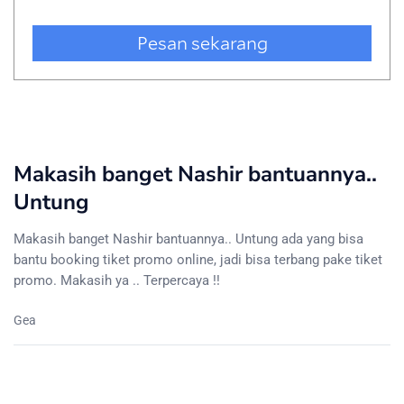
Makasih banget Nashir bantuannya..
Untung
Makasih banget Nashir bantuannya.. Untung ada yang bisa
bantu booking tiket promo online, jadi bisa terbang pake tiket
promo. Makasih ya .. Terpercaya !!
Gea