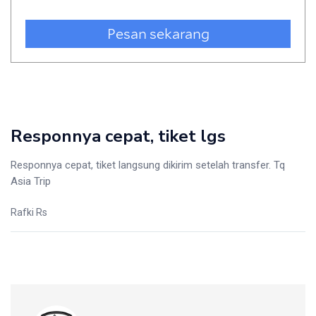
Responnya cepat, tiket lgs
Responnya cepat, tiket langsung dikirim setelah transfer. Tq
Asia Trip
Rafki Rs