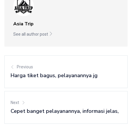
Asia Trip
See all author post
Previous
Harga tiket bagus, pelayanannya jg
Next
Cepet banget pelayanannya, informasi jelas,