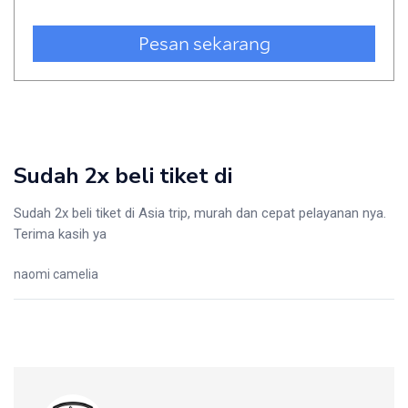
Sudah 2x beli tiket di
Sudah 2x beli tiket di Asia trip, murah dan cepat pelayanan nya.
Terima kasih ya
naomi camelia