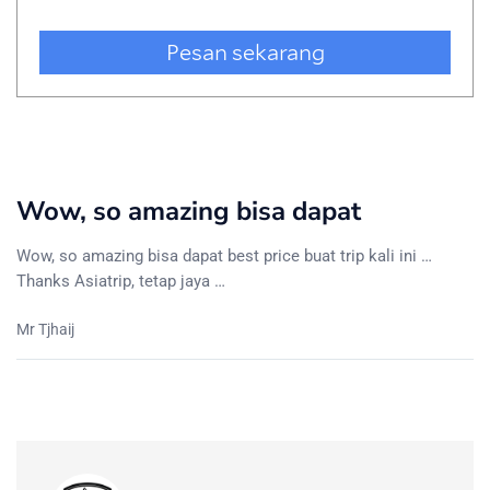
Wow, so amazing bisa dapat
Wow, so amazing bisa dapat best price buat trip kali ini …
Thanks Asiatrip, tetap jaya …
Mr Tjhaij