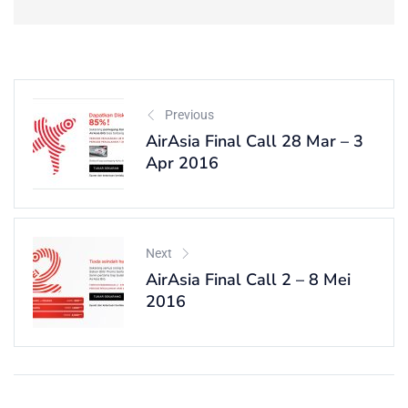
Previous
AirAsia Final Call 28 Mar – 3
Apr 2016
Next
AirAsia Final Call 2 – 8 Mei
2016