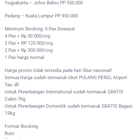
Yogyakarta – Johor Bahru PP 550.000
Padang – Kuala Lumpur PP 450.000
Minimum Booking: 5 Pax Dewasa!
4 Pax + Rp 50.000/org
3 Pax + RP 125.000/org
2 Pax + Rp 300.000/org
1 Pax harga normal
Harga promo tidak tersedia pada hari libur nasional!
Semua Harga sudah termasuk tiket PULANG PERGI, Airport
Tax, dll
Untuk Penerbangan International sudah termasuk GRATIS
Cabin 7Kg
Untuk Penerbangan Domestik sudah termasuk GRATIS Bagasi
15Kg
Format Booking
Rute: