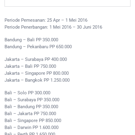
Periode Pemesanan: 25 Apr – 1 Mei 2016
Periode Penerbangan: 1 Mei 2016 – 30 Juni 2016
Bandung – Bali PP 350.000
Bandung – Pekanbaru PP 650.000
Jakarta – Surabaya PP 400.000
Jakarta – Bali PP 750.000
Jakarta – Singapore PP 800.000
Jakarta – Bangkok PP 1.250.000
Bali – Solo PP 300.000
Bali – Surabaya PP 350.000
Bali – Bandung PP 350.000
Bali – Jakarta PP 750.000
Bali – Singapore PP 850.000
Bali – Darwin PP 1.600.000
Bali – Perth PP 1.650.000