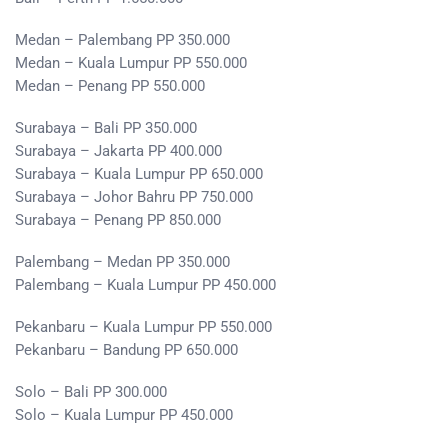
Medan – Palembang PP 350.000
Medan – Kuala Lumpur PP 550.000
Medan – Penang PP 550.000
Surabaya – Bali PP 350.000
Surabaya – Jakarta PP 400.000
Surabaya – Kuala Lumpur PP 650.000
Surabaya – Johor Bahru PP 750.000
Surabaya – Penang PP 850.000
Palembang – Medan PP 350.000
Palembang – Kuala Lumpur PP 450.000
Pekanbaru – Kuala Lumpur PP 550.000
Pekanbaru – Bandung PP 650.000
Solo – Bali PP 300.000
Solo – Kuala Lumpur PP 450.000